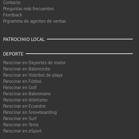
Contacto
Preguntas más frecuentes
Feedback
Prgramma de agentes de ventas
PATROCINIO LOCAL
DEPORTE
Parocinar en Deportes de motor
Parocinar en Baloncesto
Parocinar en Voleibol de playa
Parocinar en Fútbol
Parocinar en Golf
Parocinar en Balonmano
Parocinar en Atletismo
Parocinar en Ecuestre
Parocinar en Snowboarding
Parocinar en Surf
Parocinar en Tenis
Parocinar en eSport