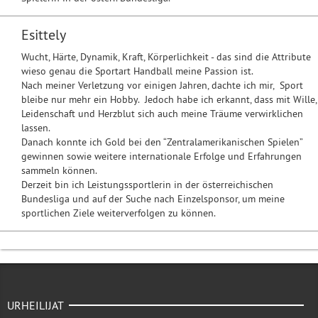
Esittely
Wucht, Härte, Dynamik, Kraft, Körperlichkeit - das sind die Attribute
wieso genau die Sportart Handball meine Passion ist.
Nach meiner Verletzung vor einigen Jahren, dachte ich mir, Sport
bleibe nur mehr ein Hobby. Jedoch habe ich erkannt, dass mit Wille,
Leidenschaft und Herzblut sich auch meine Träume verwirklichen
lassen.
Danach konnte ich Gold bei den “Zentralamerikanischen Spielen”
gewinnen sowie weitere internationale Erfolge und Erfahrungen
sammeln können.
Derzeit bin ich Leistungssportlerin in der österreichischen
Bundesliga und auf der Suche nach Einzelsponsor, um meine
sportlichen Ziele weiterverfolgen zu können.
URHEILIJAT