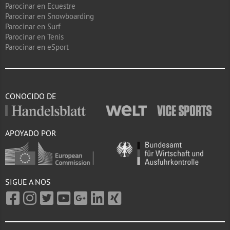
Parocinar en Ecuestre
Parocinar en Snowboarding
Parocinar en Surf
Parocinar en Tenis
Parocinar en eSport
CONOCIDO DE
APOYADO POR
SIGUE A NOS