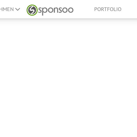
EHMEN
PORTFOLIO