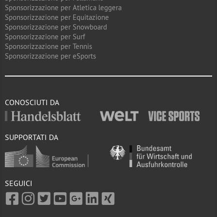
Sponsorizzazione per Atletica leggera
Sponsorizzazione per Equitazione
Sponsorizzazione per Snowboard
Sponsorizzazione per Surf
Sponsorizzazione per Tennis
Sponsorizzazione per eSports
CONOSCIUTI DA
SUPPORTATI DA
SEGUICI