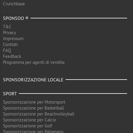
Crunchbase
SPONSOO ®
T&C
Privacy
Impressum
Conttati
FAQ
Feedback
Programma per agenti di vendita
SPONSORIZZAZIONE LOCALE
SPORT
Sponsorizzazione per Motorsport
Sponsorizzazione per Basketball
Sponsorizzazione per Beachvolleyball
Sponsorizzazione per Calcio
Sponsorizzazione per Golf
Sponsorizzazione per Pallamano