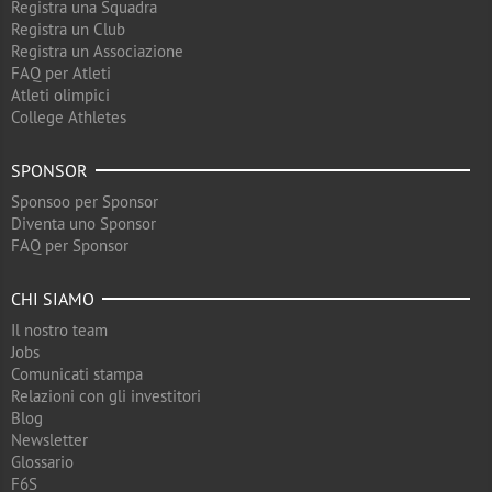
Registra una Squadra
Registra un Club
Registra un Associazione
FAQ per Atleti
Atleti olimpici
College Athletes
SPONSOR
Sponsoo per Sponsor
Diventa uno Sponsor
FAQ per Sponsor
CHI SIAMO
Il nostro team
Jobs
Comunicati stampa
Relazioni con gli investitori
Blog
Newsletter
Glossario
F6S