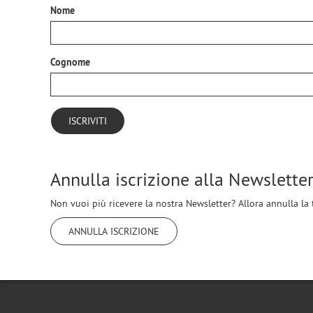
Nome
Cognome
Annulla iscrizione alla Newslette
Non vuoi più ricevere la nostra Newsletter? Allora annulla la t
ANNULLA ISCRIZIONE