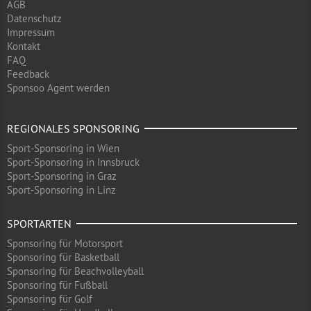
AGB
Datenschutz
Impressum
Kontakt
FAQ
Feedback
Sponsoo Agent werden
REGIONALES SPONSORING
Sport-Sponsoring in Wien
Sport-Sponsoring in Innsbruck
Sport-Sponsoring in Graz
Sport-Sponsoring in Linz
SPORTARTEN
Sponsoring für Motorsport
Sponsoring für Basketball
Sponsoring für Beachvolleyball
Sponsoring für Fußball
Sponsoring für Golf