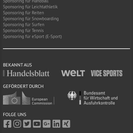
Sponsoring für Handball
Sponsoring für Leichtathletik
Sponsoring für Reiten
Sponsoring für Snowboarding
Sponsoring für Surfen
Sponsoring für Tennis
Sponsoring für eSport (E-Sport)
BEKANNT AUS
GEFÖRDERT DURCH
FOLGE UNS