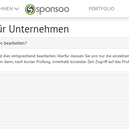
EHMEN
PORTFOLIO
für Unternehmen
es bearbeiten?
nd dies entsprechend bearbeiten. Hierfür müssen Sie uns nur die einzeln
ann, nach kurzer Prüfung, innerhalb kürzester Zeit Zugriff auf das Profi