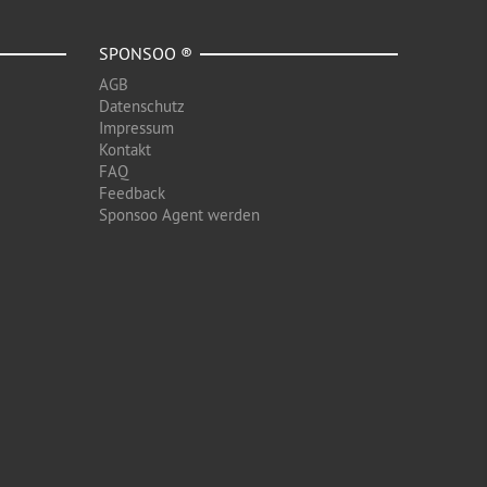
SPONSOO ®
AGB
Datenschutz
Impressum
Kontakt
FAQ
Feedback
Sponsoo Agent werden