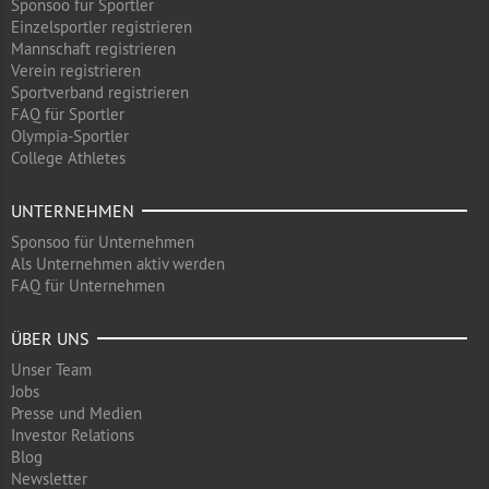
Sponsoo für Sportler
Einzelsportler registrieren
Mannschaft registrieren
Verein registrieren
Sportverband registrieren
FAQ für Sportler
Olympia-Sportler
College Athletes
UNTERNEHMEN
Sponsoo für Unternehmen
Als Unternehmen aktiv werden
FAQ für Unternehmen
ÜBER UNS
Unser Team
Jobs
Presse und Medien
Investor Relations
Blog
Newsletter