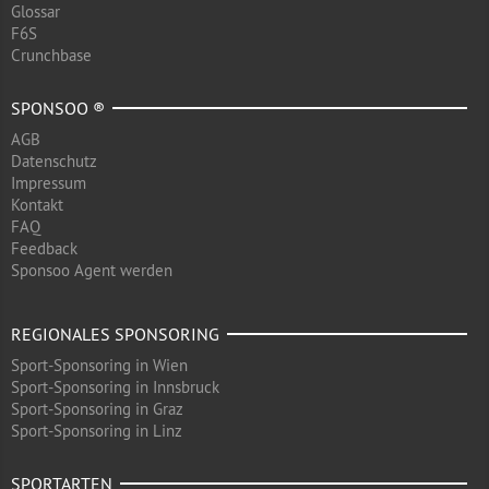
Glossar
F6S
Crunchbase
SPONSOO ®
AGB
Datenschutz
Impressum
Kontakt
FAQ
Feedback
Sponsoo Agent werden
REGIONALES SPONSORING
Sport-Sponsoring in Wien
Sport-Sponsoring in Innsbruck
Sport-Sponsoring in Graz
Sport-Sponsoring in Linz
SPORTARTEN