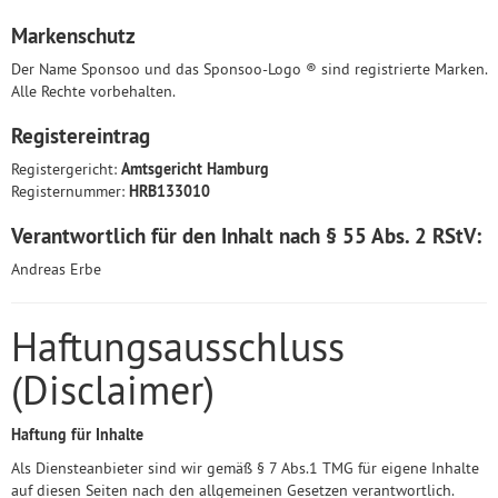
Markenschutz
Der Name Sponsoo und das Sponsoo-Logo ® sind registrierte Marken.
Alle Rechte vorbehalten.
Registereintrag
Registergericht:
Amtsgericht Hamburg
Registernummer:
HRB133010
Verantwortlich für den Inhalt nach § 55 Abs. 2 RStV:
Andreas Erbe
Haftungsausschluss
(Disclaimer)
Haftung für Inhalte
Als Diensteanbieter sind wir gemäß § 7 Abs.1 TMG für eigene Inhalte
auf diesen Seiten nach den allgemeinen Gesetzen verantwortlich.