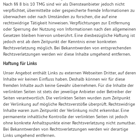
Nach §§ 8 bis 10 TMG sind wir als Diensteanbieter jedoch nicht
verpflichtet, übermittelte oder gespeicherte fremde Informationen zu
überwachen oder nach Umständen zu forschen, die auf eine
rechtswidrige Tätigkeit hinweisen. Verpflichtungen zur Entfernung
oder Sperrung der Nutzung von Informationen nach den allgemeinen
Gesetzen bleiben hiervon unberührt. Eine diesbezügliche Haftung ist
jedoch erst ab dem Zeitpunkt der Kenntnis einer konkreten
Rechtsverletzung möglich. Bei Bekanntwerden von entsprechenden
Rechtsverletzungen werden wir diese Inhalte umgehend entfernen.
Haftung für Links
Unser Angebot enthält Links zu externen Webseiten Dritter, auf deren
Inhalte wir keinen Einfluss haben. Deshalb können wir für diese
fremden Inhalte auch keine Gewähr übernehmen. Für die Inhalte der
verlinkten Seiten ist stets der jeweilige Anbieter oder Betreiber der
Seiten verantwortlich. Die verlinkten Seiten wurden zum Zeitpunkt
der Verlinkung auf mögliche Rechtsverstöße überprüft. Rechtswidrige
Inhalte waren zum Zeitpunkt der Verlinkung nicht erkennbar. Eine
permanente inhaltliche Kontrolle der verlinkten Seiten ist jedoch
ohne konkrete Anhaltspunkte einer Rechtsverletzung nicht zumutbar.
Bei Bekanntwerden von Rechtsverletzungen werden wir derartige
Links umgehend entfernen.