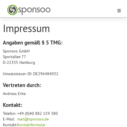
Impressum
Angaben gemäß § 5 TMG:
Sponsoo GmbH
Sportallee 77
D-22335 Hamburg
Umsatzsteuer-ID: DE296484032
Vertreten durch:
Andreas Erbe
Kontakt:
Telefon:
+49 (0)40 882 159 380
E-Mail:
mail@sponsoo.de
Kontakt:
Kontaktformular