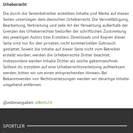
Urheberrecht
Die durch die Seitenbetreiber erstellten Inhalte und Werke auf diesen
Seiten unterliegen dem deutschen Urheberrecht. Die Vervielfältigung,
Bearbeitung, Verbreitung und jede Art der Verwertung außerhalb der
Grenzen des Urheberrechtes bedürfen der schriftlichen Zustimmung
des jeweiligen Autors bzw. Erstellers. Downloads und Kopien dieser
Seite sind nur für den privaten, nicht kommerziellen Gebrauch
gestattet. Soweit die Inhalte auf dieser Seite nicht vom Betreiber
erstellt wurden, werden die Urheberrechte Dritter beachtet.
Insbesondere werden Inhalte Dritter als solche gekennzeichnet.
Solltest du trotzdem auf eine Urheberrechtsverletzung aufmerksam
werden, bitten wir um einen entsprechenden Hinweis. Bei
Bekanntwerden von Rechtsverletzungen werden wir derartige Inhalte
umgehend entfernen.
Quellenangaben:
eRecht24
SPORTLER