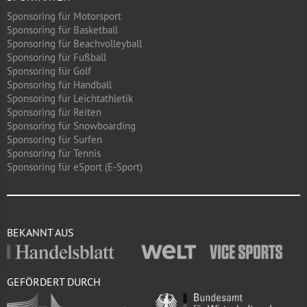
Sponsoring für Motorsport
Sponsoring für Basketball
Sponsoring für Beachvolleyball
Sponsoring für Fußball
Sponsoring für Golf
Sponsoring für Handball
Sponsoring für Leichtathletik
Sponsoring für Reiten
Sponsoring für Snowboarding
Sponsoring für Surfen
Sponsoring für Tennis
Sponsoring für eSport (E-Sport)
BEKANNT AUS
GEFÖRDERT DURCH