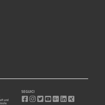
SEGUICI