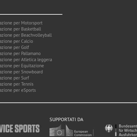
azione per Motorsport
azione per Basketball
azione per Beachvolleyball
azione per Calcio
azione per Golf
azione per Pallamano
azione per Atletica leggera
azione per Equitazione
azione per Snowboard
azione per Surf
azione per Tennis
azione per eSports
SUPPORTATI DA