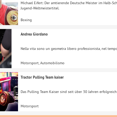
Michael Eifert: Der amtierende Deutsche Meister im Halb-S
Jugend-Weltmeistertitel.
Boxing
Andrea Giordano
Nella vita sono un geometra libero professionista, nel tempo
Motorsport, Automobilismo
Tractor Pulling Team kaiser
Das Pulling Team Kaiser sind seit über 30 Jahren erfolgreic
Motorsport