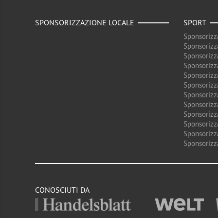
SPONSORIZZAZIONE LOCALE
SPORT
Sponsorizz
Sponsorizz
Sponsorizz
Sponsorizz
Sponsorizz
Sponsorizz
Sponsorizz
Sponsorizz
Sponsorizz
Sponsorizz
Sponsorizz
Sponsorizz
CONOSCIUTI DA