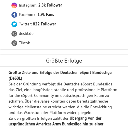
Instagram:
2.8k Follower
Facebook:
1.9k Fans
Twitter:
822 Follower
desbl.de
Tiktok
Größte Erfolge
Größte Ziele und Erfolge der Deutschen eSport Bundesliga
(DeSBL)
Seit der Gründung verfolgt die Deutsche eSport Bundesliga
das Ziel, eine langfristige, stabile und professionelle Plattform
für die eSport-Community im deutschsprachigen Raum zu
schaffen. Über die Jahre konnten dabei bereits zahlreiche
wichtige Meilensteine erreicht werden, die die Entwicklung
und das Wachstum der Plattform widerspiegeln.
Zu den größten Erfolgen zählt der
Übergang von der
ursprünglichen Americas Army Bundesliga hin zu einer