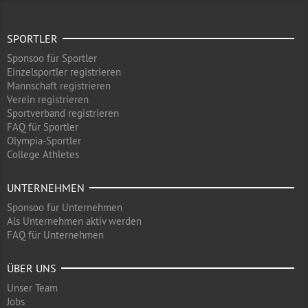
SPORTLER
Sponsoo für Sportler
Einzelsportler registrieren
Mannschaft registrieren
Verein registrieren
Sportverband registrieren
FAQ für Sportler
Olympia-Sportler
College Athletes
UNTERNEHMEN
Sponsoo für Unternehmen
Als Unternehmen aktiv werden
FAQ für Unternehmen
ÜBER UNS
Unser Team
Jobs