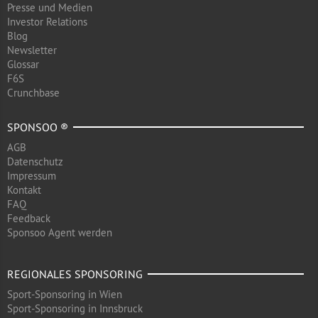
Presse und Medien
Investor Relations
Blog
Newsletter
Glossar
F6S
Crunchbase
SPONSOO ®
AGB
Datenschutz
Impressum
Kontakt
FAQ
Feedback
Sponsoo Agent werden
REGIONALES SPONSORING
Sport-Sponsoring in Wien
Sport-Sponsoring in Innsbruck