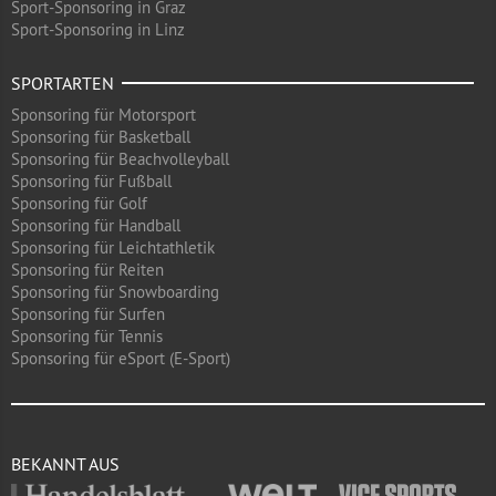
Sport-Sponsoring in Graz
Sport-Sponsoring in Linz
SPORTARTEN
Sponsoring für Motorsport
Sponsoring für Basketball
Sponsoring für Beachvolleyball
Sponsoring für Fußball
Sponsoring für Golf
Sponsoring für Handball
Sponsoring für Leichtathletik
Sponsoring für Reiten
Sponsoring für Snowboarding
Sponsoring für Surfen
Sponsoring für Tennis
Sponsoring für eSport (E-Sport)
BEKANNT AUS