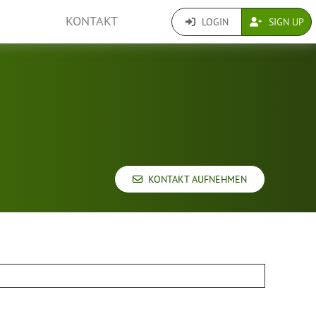
KONTAKT
LOGIN
SIGN UP
KONTAKT AUFNEHMEN