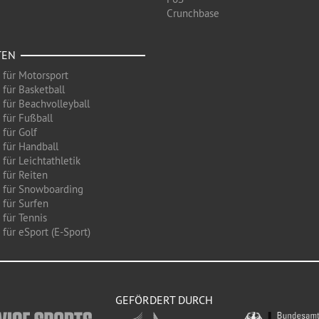
Crunchbase
TEN
 für Motorsport
 für Basketball
 für Beachvolleyball
 für Fußball
 für Golf
 für Handball
für Leichtathletik
 für Reiten
 für Snowboarding
 für Surfen
 für Tennis
für eSport (E-Sport)
GEFÖRDERT DURCH