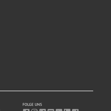
FOLGE UNS