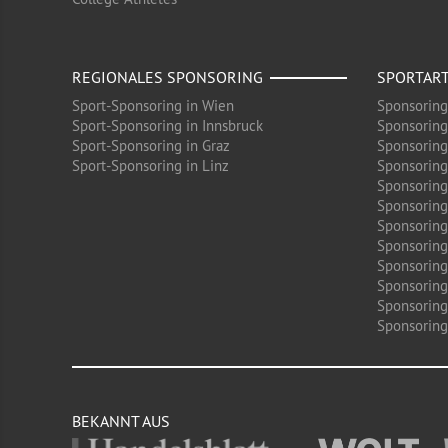
REGIONALES SPONSORING
SPORTAR
Sport-Sponsoring in Wien
Sponsoring
Sport-Sponsoring in Innsbruck
Sponsoring
Sport-Sponsoring in Graz
Sponsoring
Sport-Sponsoring in Linz
Sponsoring
Sponsoring
Sponsoring
Sponsoring 
Sponsoring
Sponsoring
Sponsoring
Sponsoring
Sponsoring 
BEKANNT AUS