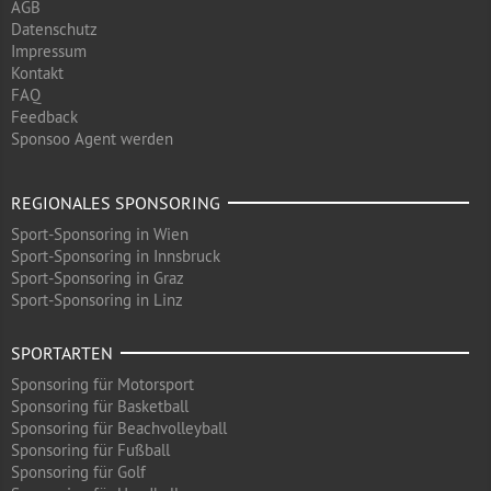
AGB
Datenschutz
Impressum
Kontakt
FAQ
Feedback
Sponsoo Agent werden
REGIONALES SPONSORING
Sport-Sponsoring in Wien
Sport-Sponsoring in Innsbruck
Sport-Sponsoring in Graz
Sport-Sponsoring in Linz
SPORTARTEN
Sponsoring für Motorsport
Sponsoring für Basketball
Sponsoring für Beachvolleyball
Sponsoring für Fußball
Sponsoring für Golf