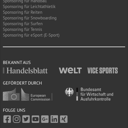
Sponsoring für Handball
Sponsoring für Leichtathletik
Sponsoring für Reiten
Sponsoring für Snowboarding
Sponsoring für Surfen
Sponsoring für Tennis
Sponsoring für eSport (E-Sport)
BEKANNT AUS
GEFÖRDERT DURCH
FOLGE UNS