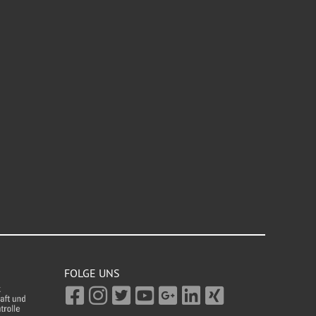
FOLGE UNS