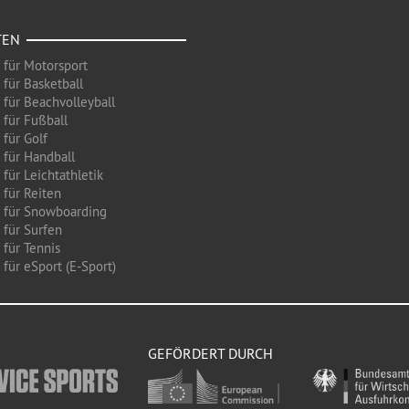
TEN
 für Motorsport
 für Basketball
 für Beachvolleyball
 für Fußball
 für Golf
 für Handball
für Leichtathletik
 für Reiten
 für Snowboarding
 für Surfen
 für Tennis
für eSport (E-Sport)
GEFÖRDERT DURCH