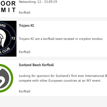
Networking. 12. - 15.09.19
Korfball
Trojans KC
Trojans KC are a korfball team located in croydon london.
Korfball
Scotland Beach Korfball
Looking for sponsors for Scotland's first ever International
compete with other European countries at an IKF event.
Korfball