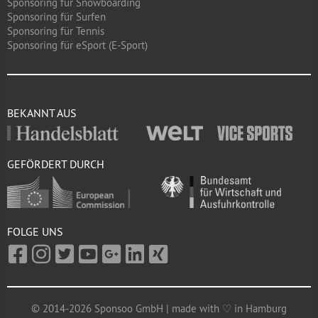
Sponsoring für Snowboarding
Sponsoring für Surfen
Sponsoring für Tennis
Sponsoring für eSport (E-Sport)
BEKANNT AUS
GEFÖRDERT DURCH
FOLGE UNS
© 2014-2026 Sponsoo GmbH | made with ♡ in Hamburg