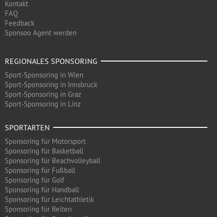
Kontakt
FAQ
Feedback
Sponsoo Agent werden
REGIONALES SPONSORING
Sport-Sponsoring in Wien
Sport-Sponsoring in Innsbruck
Sport-Sponsoring in Graz
Sport-Sponsoring in Linz
SPORTARTEN
Sponsoring für Motorsport
Sponsoring für Basketball
Sponsoring für Beachvolleyball
Sponsoring für Fußball
Sponsoring für Golf
Sponsoring für Handball
Sponsoring für Leichtathletik
Sponsoring für Reiten