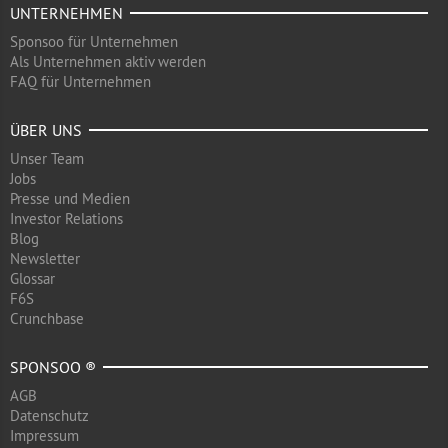
UNTERNEHMEN
Sponsoo für Unternehmen
Als Unternehmen aktiv werden
FAQ für Unternehmen
ÜBER UNS
Unser Team
Jobs
Presse und Medien
Investor Relations
Blog
Newsletter
Glossar
F6S
Crunchbase
SPONSOO ®
AGB
Datenschutz
Impressum