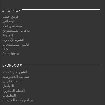
عن سبونسو
فريق عملنا
الوضائف
صحافة واعلام
علاقات المستثمرين
المدونة
النشرة الإخبارية
قائمة المصطلحات
F6S
Crunchbase
SPONSOO ®
الشروط والأحكام
سياسة الخصوصية
إشعار قانوني
التواصل
الأسئلة المتكررة
التعليقات
برنامج وكلاء المبيعات