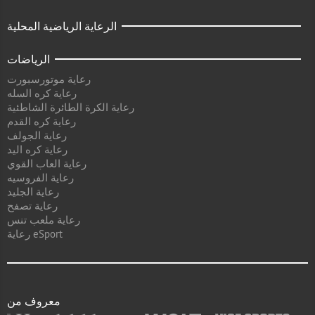
الرعاية الرياضية المحلية
الرياضات
رعاية موتورسبورت
رعاية كره السله
رعاية الكرة الطائرة الشاطئية
رعاية كره القدم
رعاية الجولف
رعاية كره اليد
رعاية العاب القوي
رعاية الفروسيه
رعاية الجليد
رعاية تصفح
رعاية ملعب تنس
رعاية eSport
معروف من