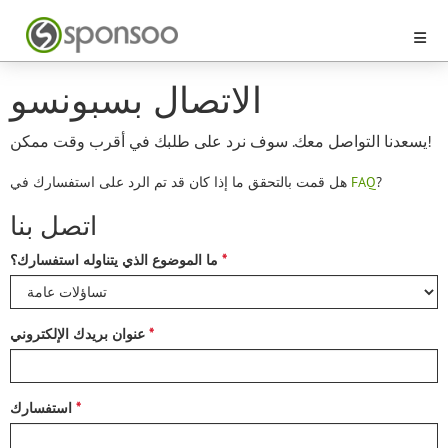
الاتصال بسبونسو
يسعدنا التواصل معك. سوف نرد على طلبك في أقرب وقت ممكن!
?
FAQ
هل قمت بالتحقق ما إذا كان قد تم الرد على استفسارك في
اتصل بنا
ما الموضوع الذي يتناوله استفسارك؟
عنوان بريدك الإلكتروني
استفسارك