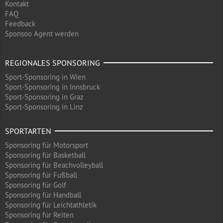
Kontakt
FAQ
Feedback
Sponsoo Agent werden
REGIONALES SPONSORING
Sport-Sponsoring in Wien
Sport-Sponsoring in Innsbruck
Sport-Sponsoring in Graz
Sport-Sponsoring in Linz
SPORTARTEN
Sponsoring für Motorsport
Sponsoring für Basketball
Sponsoring für Beachvolleyball
Sponsoring für Fußball
Sponsoring für Golf
Sponsoring für Handball
Sponsoring für Leichtathletik
Sponsoring für Reiten