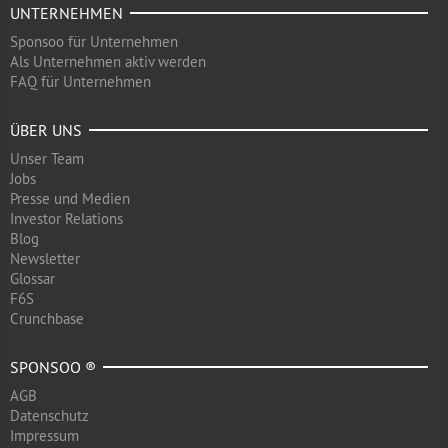
UNTERNEHMEN
Sponsoo für Unternehmen
Als Unternehmen aktiv werden
FAQ für Unternehmen
ÜBER UNS
Unser Team
Jobs
Presse und Medien
Investor Relations
Blog
Newsletter
Glossar
F6S
Crunchbase
SPONSOO ®
AGB
Datenschutz
Impressum