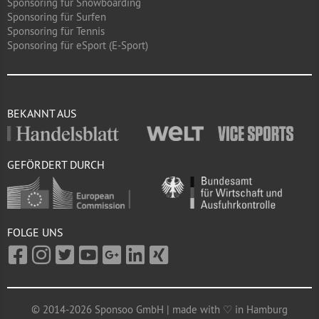
Sponsoring für Snowboarding
Sponsoring für Surfen
Sponsoring für Tennis
Sponsoring für eSport (E-Sport)
BEKANNT AUS
GEFÖRDERT DURCH
FOLGE UNS
© 2014-2026 Sponsoo GmbH | made with ♡ in Hamburg