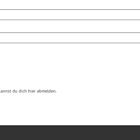
annst du dich hier abmelden.