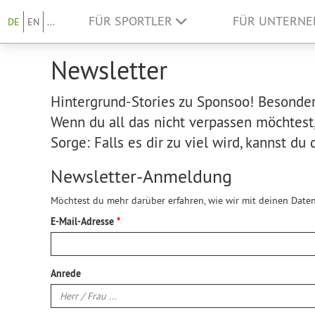
FÜR SPORTLER
FÜR UNTERN
DE
EN
...
Newsletter
Hintergrund-Stories zu Sponsoo! Besonder
Wenn du all das nicht verpassen möchtest
Sorge: Falls es dir zu viel wird, kannst d
Newsletter-Anmeldung
Möchtest du mehr darüber erfahren, wie wir mit deinen Date
E-Mail-Adresse
Anrede