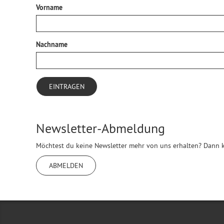
Vorname
Nachname
Newsletter-Abmeldung
Möchtest du keine Newsletter mehr von uns erhalten? Dann k
ABMELDEN