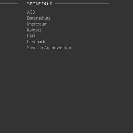
SPONSOO ®
AGB
Datenschutz
Impressum
Kontakt
FAQ
Feedback
Sponsoo Agent werden