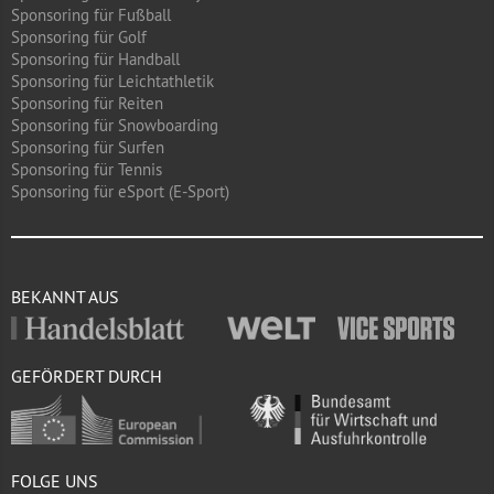
Sponsoring für Fußball
Sponsoring für Golf
Sponsoring für Handball
Sponsoring für Leichtathletik
Sponsoring für Reiten
Sponsoring für Snowboarding
Sponsoring für Surfen
Sponsoring für Tennis
Sponsoring für eSport (E-Sport)
BEKANNT AUS
GEFÖRDERT DURCH
FOLGE UNS