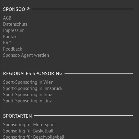
SPONSOO ®
AGB
Datenschutz
Impressum
Kontakt
FAQ
Feedback
Sponsoo Agent werden
REGIONALES SPONSORING
Sport-Sponsoring in Wien
Sport-Sponsoring in Innsbruck
Sport-Sponsoring in Graz
Sport-Sponsoring in Linz
SPORTARTEN
Sponsoring für Motorsport
Sponsoring für Basketball
Sponsoring für Beachvolleyball