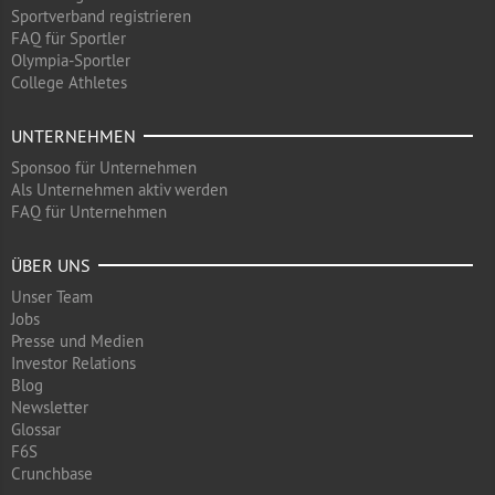
Sportverband registrieren
FAQ für Sportler
Olympia-Sportler
College Athletes
UNTERNEHMEN
Sponsoo für Unternehmen
Als Unternehmen aktiv werden
FAQ für Unternehmen
ÜBER UNS
Unser Team
Jobs
Presse und Medien
Investor Relations
Blog
Newsletter
Glossar
F6S
Crunchbase