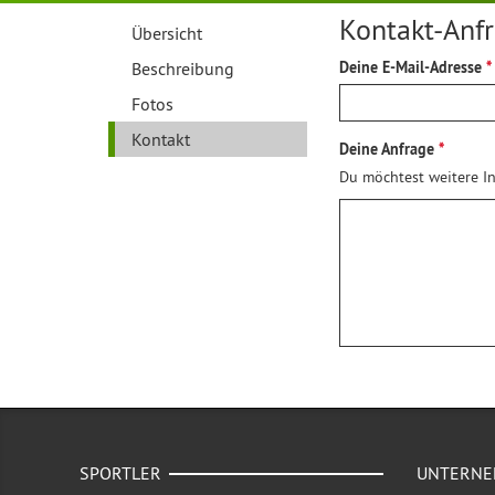
Kontakt-Anf
Übersicht
Beschreibung
Deine E-Mail-Adresse
Fotos
Kontakt
Deine Anfrage
Du möchtest weitere In
SPORTLER
UNTERN