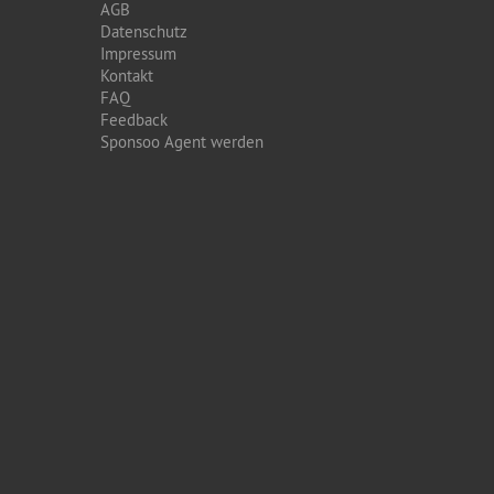
AGB
Datenschutz
Impressum
Kontakt
FAQ
Feedback
Sponsoo Agent werden