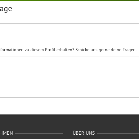
rage
formationen zu diesem Profil erhalten? Schicke uns gerne deine Fragen.
EHMEN
ÜBER UNS