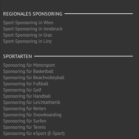
REGIONALES SPONSORING
Sport-Sponsoring in Wien
Sport-Sponsoring in Innsbruck
Sport-Sponsoring in Graz
Sport-Sponsoring in Linz
SPORTARTEN
Sponsoring für Motorsport
Sponsoring für Basketball
Sponsoring für Beachvolleyball
Sponsoring für Fußball
Sponsoring für Golf
Sponsoring für Handball
Sponsoring für Leichtathletik
Sponsoring für Reiten
Sponsoring für Snowboarding
Sponsoring für Surfen
Sponsoring für Tennis
Sponsoring für eSport (E-Sport)