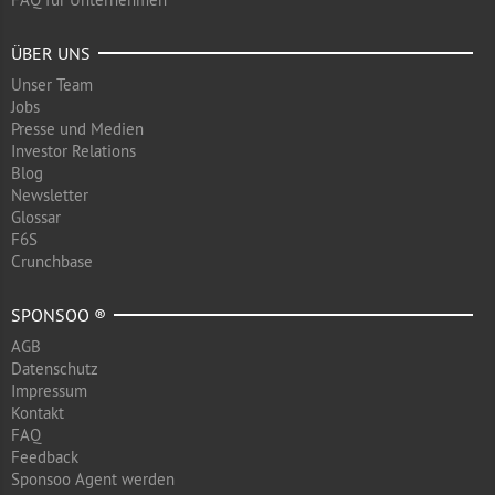
ÜBER UNS
Unser Team
Jobs
Presse und Medien
Investor Relations
Blog
Newsletter
Glossar
F6S
Crunchbase
SPONSOO ®
AGB
Datenschutz
Impressum
Kontakt
FAQ
Feedback
Sponsoo Agent werden