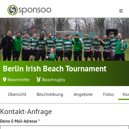
Berlin Irish Beach Tournament
Beachmitte
Beachrugby
Übersicht
Beschreibung
Angebote
Fotos
Ko
Kontakt-Anfrage
Deine E-Mail-Adresse