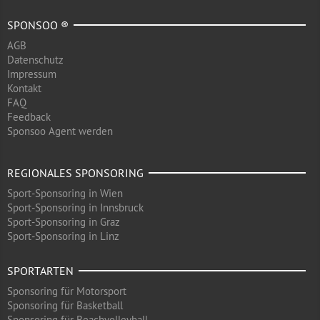
SPONSOO ®
AGB
Datenschutz
Impressum
Kontakt
FAQ
Feedback
Sponsoo Agent werden
REGIONALES SPONSORING
Sport-Sponsoring in Wien
Sport-Sponsoring in Innsbruck
Sport-Sponsoring in Graz
Sport-Sponsoring in Linz
SPORTARTEN
Sponsoring für Motorsport
Sponsoring für Basketball
Sponsoring für Beachvolleyball