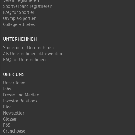
Verein registrieren
Sportverband registrieren
FAQ für Sportler
Olympia-Sportler
College Athletes
UNTERNEHMEN
Sponsoo für Unternehmen
Als Unternehmen aktiv werden
FAQ für Unternehmen
ÜBER UNS
Unser Team
Jobs
Presse und Medien
Investor Relations
Blog
Newsletter
Glossar
F6S
Crunchbase