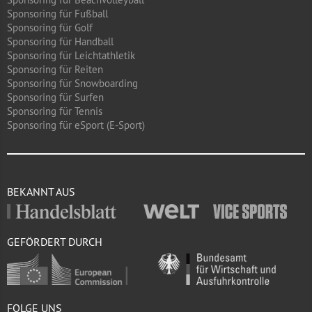
Sponsoring für Fußball
Sponsoring für Golf
Sponsoring für Handball
Sponsoring für Leichtathletik
Sponsoring für Reiten
Sponsoring für Snowboarding
Sponsoring für Surfen
Sponsoring für Tennis
Sponsoring für eSport (E-Sport)
BEKANNT AUS
GEFÖRDERT DURCH
FOLGE UNS