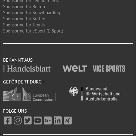
Sponsoring für Leichtathletik
Sponsoring für Reiten
Sponsoring für Snowboarding
Sponsoring für Surfen
Sponsoring für Tennis
Sponsoring für eSport (E-Sport)
BEKANNT AUS
GEFÖRDERT DURCH
FOLGE UNS