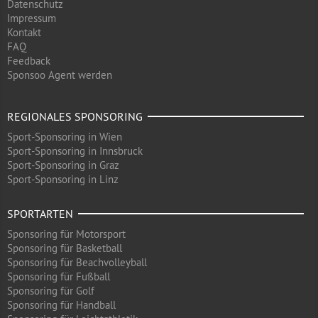
Datenschutz
Impressum
Kontakt
FAQ
Feedback
Sponsoo Agent werden
REGIONALES SPONSORING
Sport-Sponsoring in Wien
Sport-Sponsoring in Innsbruck
Sport-Sponsoring in Graz
Sport-Sponsoring in Linz
SPORTARTEN
Sponsoring für Motorsport
Sponsoring für Basketball
Sponsoring für Beachvolleyball
Sponsoring für Fußball
Sponsoring für Golf
Sponsoring für Handball