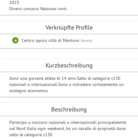
2023
Diversi concorsi Nazionai vinti.
Verknüpfte Profile
Centro ippico città di Mantova
(Verein)
Kurzbeschreibung
Sono una giovane atleta di 14 anni.Salto le categorie c130
nazionali e internazionali.Sono a richiedere cortesemente un
sostegno economico
Beschreibung
Partecipo a concorsi nazionali e internazionali principalmente
nel Nord Italia ogni weekend, ho un cavallo di proprietà dove
salto le categorie c130