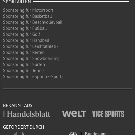
SPORTARTEN
Sponsoring für Motorsport
Sponsoring für Basketball
Sponsoring für Beachvolleyball
Sponsoring für Fußball
Sponsoring für Golf
Sponsoring für Handball
Sponsoring für Leichtathletik
Sponsoring für Reiten
Sponsoring für Snowboarding
Sponsoring für Surfen
Sponsoring für Tennis
Sponsoring für eSport (E-Sport)
BEKANNT AUS
GEFÖRDERT DURCH