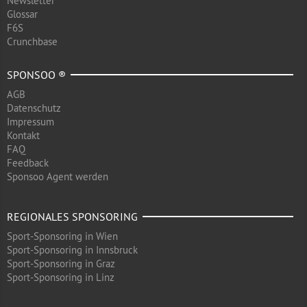
Newsletter
Glossar
F6S
Crunchbase
SPONSOO ®
AGB
Datenschutz
Impressum
Kontakt
FAQ
Feedback
Sponsoo Agent werden
REGIONALES SPONSORING
Sport-Sponsoring in Wien
Sport-Sponsoring in Innsbruck
Sport-Sponsoring in Graz
Sport-Sponsoring in Linz