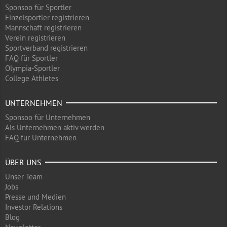
Sponsoo für Sportler
Einzelsportler registrieren
Mannschaft registrieren
Verein registrieren
Sportverband registrieren
FAQ für Sportler
Olympia-Sportler
College Athletes
UNTERNEHMEN
Sponsoo für Unternehmen
Als Unternehmen aktiv werden
FAQ für Unternehmen
ÜBER UNS
Unser Team
Jobs
Presse und Medien
Investor Relations
Blog