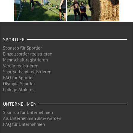
SPORTLER
Sponsoo für Sportler
Einzelsportler registrieren
Mannschaft registrieren
Verein registrieren
Sportverband registrieren
FAQ für Sportler
Olympia-Sportler
College Athletes
UNTERNEHMEN
Sponsoo für Unternehmen
Als Unternehmen aktiv werden
FAQ für Unternehmen