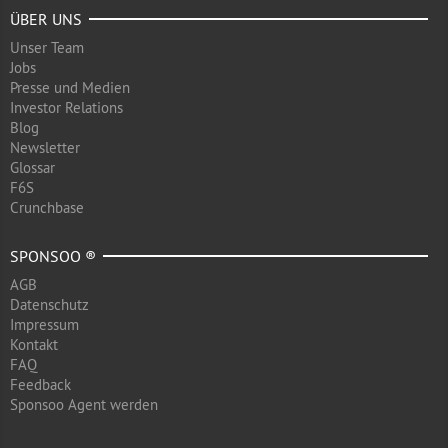
ÜBER UNS
Unser Team
Jobs
Presse und Medien
Investor Relations
Blog
Newsletter
Glossar
F6S
Crunchbase
SPONSOO ®
AGB
Datenschutz
Impressum
Kontakt
FAQ
Feedback
Sponsoo Agent werden