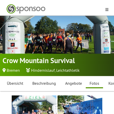
Crow Mountain Survival
Bremen
Hindernislauf
,
Leichtathletik
Übersicht
Beschreibung
Angebote
Fotos
Ko