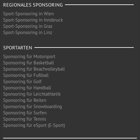
REGIONALES SPONSORING
Sport-Sponsoring in Wien
Sport-Sponsoring in Innsbruck
Sport-Sponsoring in Graz
Sport-Sponsoring in Linz
SPORTARTEN
Sponsoring für Motorsport
Sponsoring für Basketball
Sponsoring für Beachvolleyball
Sponsoring für Fußball
Sponsoring für Golf
Sponsoring für Handball
Sponsoring für Leichtathletik
Sponsoring für Reiten
Sponsoring für Snowboarding
Sponsoring für Surfen
Sponsoring für Tennis
Sponsoring für eSport (E-Sport)