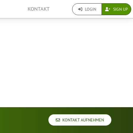
KONTAKT
LOGIN
SIGN UP
KONTAKT AUFNEHMEN