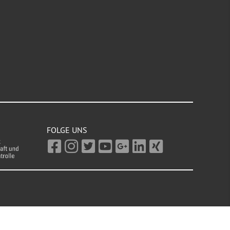
FOLGE UNS