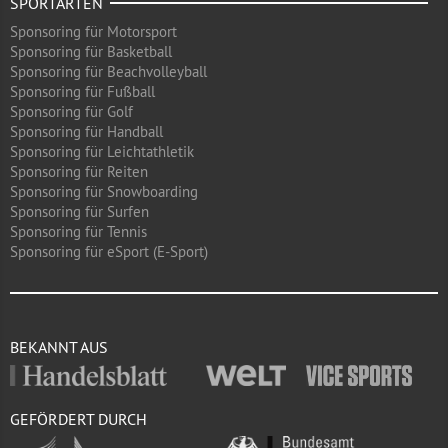
SPORTARTEN
Sponsoring für Motorsport
Sponsoring für Basketball
Sponsoring für Beachvolleyball
Sponsoring für Fußball
Sponsoring für Golf
Sponsoring für Handball
Sponsoring für Leichtathletik
Sponsoring für Reiten
Sponsoring für Snowboarding
Sponsoring für Surfen
Sponsoring für Tennis
Sponsoring für eSport (E-Sport)
BEKANNT AUS
GEFÖRDERT DURCH