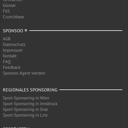
Glossar
F6S
Crunchbase
SPONSOO ®
AGB
Datenschutz
Impressum
Kontakt
FAQ
Feedback
Sponsoo Agent werden
REGIONALES SPONSORING
Sport-Sponsoring in Wien
Sport-Sponsoring in Innsbruck
Sport-Sponsoring in Graz
Sport-Sponsoring in Linz