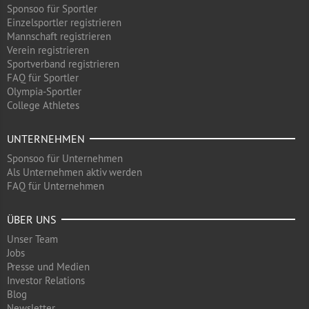
Sponsoo für Sportler
Einzelsportler registrieren
Mannschaft registrieren
Verein registrieren
Sportverband registrieren
FAQ für Sportler
Olympia-Sportler
College Athletes
UNTERNEHMEN
Sponsoo für Unternehmen
Als Unternehmen aktiv werden
FAQ für Unternehmen
ÜBER UNS
Unser Team
Jobs
Presse und Medien
Investor Relations
Blog
Newsletter