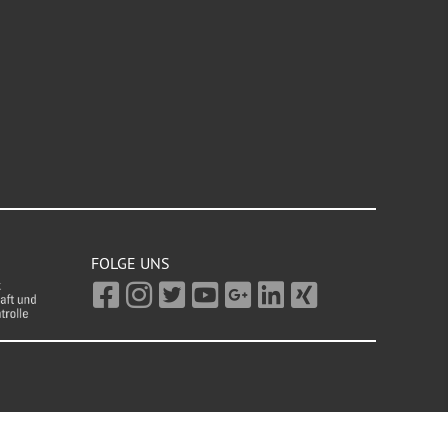
FOLGE UNS