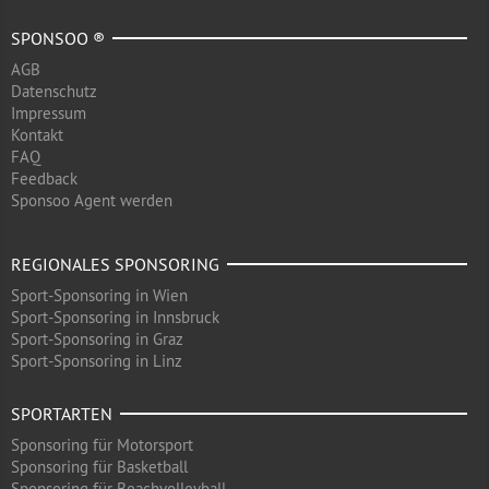
SPONSOO ®
AGB
Datenschutz
Impressum
Kontakt
FAQ
Feedback
Sponsoo Agent werden
REGIONALES SPONSORING
Sport-Sponsoring in Wien
Sport-Sponsoring in Innsbruck
Sport-Sponsoring in Graz
Sport-Sponsoring in Linz
SPORTARTEN
Sponsoring für Motorsport
Sponsoring für Basketball
Sponsoring für Beachvolleyball