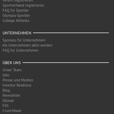
Verein registrieren
Sportverband registrieren
FAQ für Sportler
Olympia-Sportler
College Athletes
UNTERNEHMEN
Sponsoo für Unternehmen
Als Unternehmen aktiv werden
FAQ für Unternehmen
ÜBER UNS
Unser Team
Jobs
Presse und Medien
Investor Relations
Blog
Newsletter
Glossar
F6S
Crunchbase