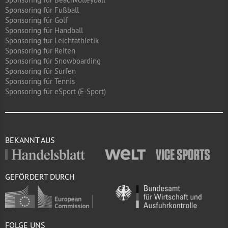
Sponsoring für Fußball
Sponsoring für Golf
Sponsoring für Handball
Sponsoring für Leichtathletik
Sponsoring für Reiten
Sponsoring für Snowboarding
Sponsoring für Surfen
Sponsoring für Tennis
Sponsoring für eSport (E-Sport)
BEKANNT AUS
GEFÖRDERT DURCH
FOLGE UNS