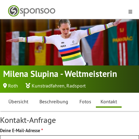
Milena Slupina - Weltmeisterin
Roth
Kunstradfahren
,
Radsport
Übersicht
Beschreibung
Fotos
Kontakt
Kontakt-Anfrage
Deine E-Mail-Adresse