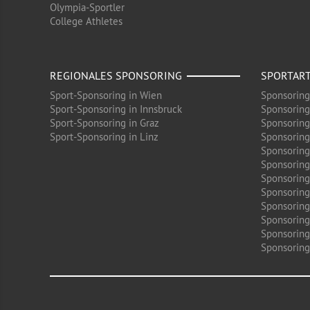
Olympia-Sportler
College Athletes
REGIONALES SPONSORING
SPORTAR
Sport-Sponsoring in Wien
Sponsoring
Sport-Sponsoring in Innsbruck
Sponsoring
Sport-Sponsoring in Graz
Sponsoring
Sport-Sponsoring in Linz
Sponsoring
Sponsoring
Sponsoring
Sponsoring 
Sponsoring
Sponsoring
Sponsoring
Sponsoring
Sponsoring 