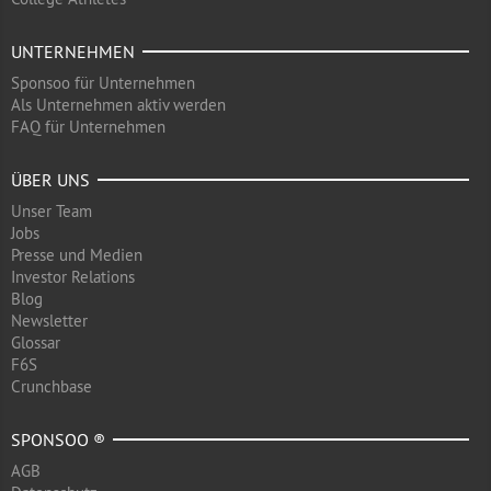
UNTERNEHMEN
Sponsoo für Unternehmen
Als Unternehmen aktiv werden
FAQ für Unternehmen
ÜBER UNS
Unser Team
Jobs
Presse und Medien
Investor Relations
Blog
Newsletter
Glossar
F6S
Crunchbase
SPONSOO ®
AGB